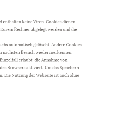
d enthalten keine Viren. Cookies dienen
uf Eurem Rechner abgelegt werden und die
uchs automatisch gelöscht. Andere Cookies
eim nächsten Besuch wiederzuerkennen.
Einzelfall erlaubt, die Annahme von
 des Browsers aktiviert. Um das Speichern
n. Die Nutzung der Webseite ist auch ohne