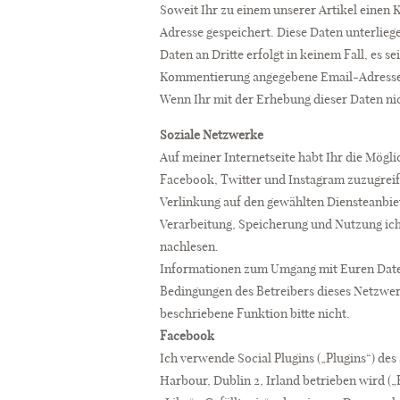
Soweit Ihr zu einem unserer Artikel einen
Adresse gespeichert. Diese Daten unterlieg
Daten an Dritte erfolgt in keinem Fall, es s
Kommentierung angegebene Email-Adresse 
Wenn Ihr mit der Erhebung dieser Daten ni
Soziale Netzwerke
Auf meiner Internetseite habt Ihr die Mögl
Facebook, Twitter und Instagram zuzugreifen
Verlinkung auf den gewählten Diensteanbie
Verarbeitung, Speicherung und Nutzung ich 
nachlesen.
Informationen zum Umgang mit Euren Daten
Bedingungen des Betreibers dieses Netzwe
beschriebene Funktion bitte nicht.
Facebook
Ich verwende Social Plugins („Plugins“) d
Harbour, Dublin 2, Irland betrieben wird (