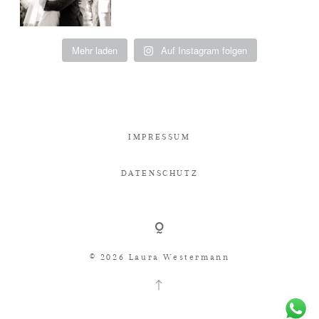
Mehr laden
Auf Instagram folgen
IMPRESSUM
DATENSCHUTZ
© 2026 Laura Westermann