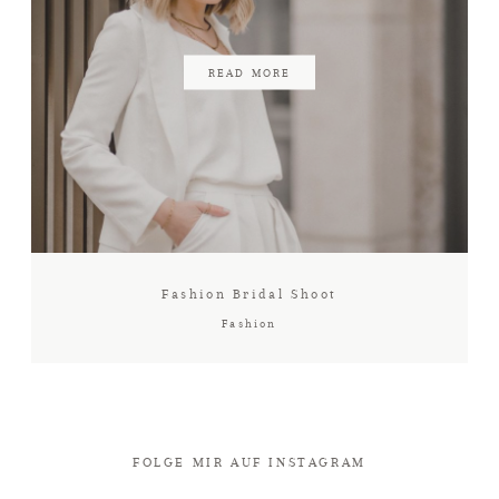
READ MORE
Fashion Bridal Shoot
Fashion
FOLGE MIR AUF INSTAGRAM