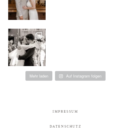
Mehr laden
Auf Instagram folgen
IMPRESSUM
DATENSCHUTZ