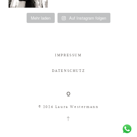
Mehr laden
Auf Instagram folgen
IMPRESSUM
DATENSCHUTZ
© 2026 Laura Westermann