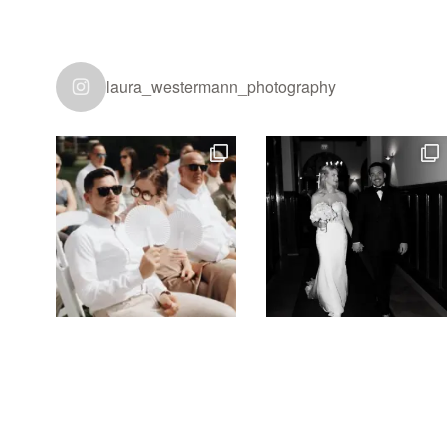
laura_westermann_photography