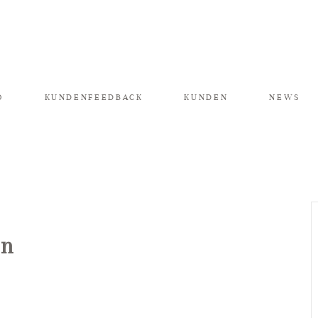
O
KUNDENFEEDBACK
KUNDEN
NEWS
in