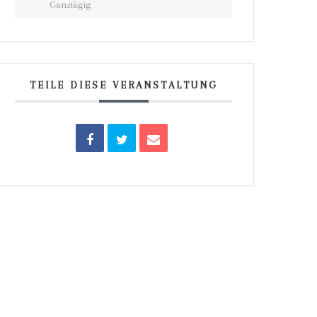
Ganztägig
TEILE DIESE VERANSTALTUNG