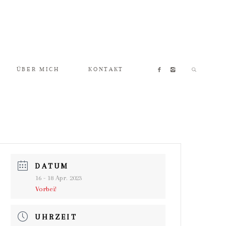
ÜBER MICH
KONTAKT
DATUM
16 - 18 Apr. 2023
Vorbei!
UHRZEIT