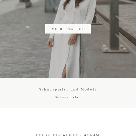
MEHR ERFAHREN
Schauspieler und Models
Schauspieler
FOLGE MIR AUF INSTAGRAM