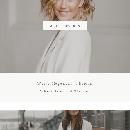
MEHR ERFAHREN
Wolke Hegenbarth Berlin
Schauspieler und Künstler