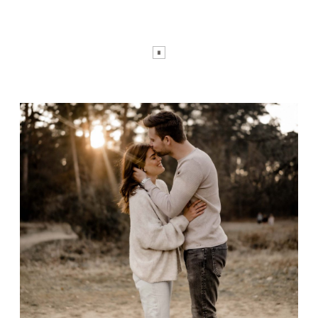
KUNDEN
NEWS
ÜBER MICH
KONTAKT